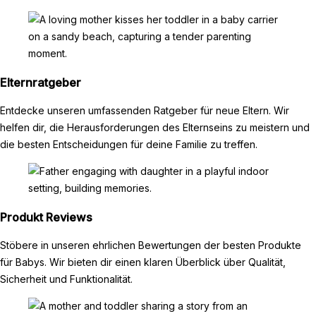
Elternratgeber
Entdecke unseren umfassenden Ratgeber für neue Eltern. Wir
helfen dir, die Herausforderungen des Elternseins zu meistern und
die besten Entscheidungen für deine Familie zu treffen.
Produkt Reviews
Stöbere in unseren ehrlichen Bewertungen der besten Produkte
für Babys. Wir bieten dir einen klaren Überblick über Qualität,
Sicherheit und Funktionalität.