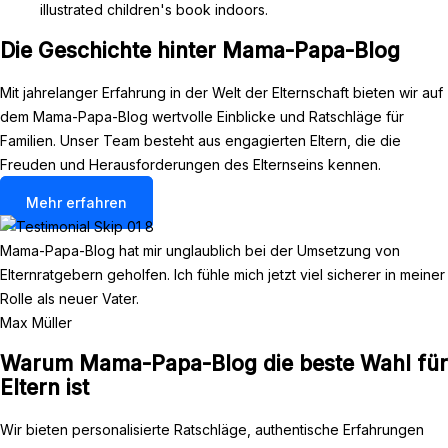
Die Geschichte hinter Mama-Papa-Blog
Mit jahrelanger Erfahrung in der Welt der Elternschaft bieten wir auf
dem Mama-Papa-Blog wertvolle Einblicke und Ratschläge für
Familien. Unser Team besteht aus engagierten Eltern, die die
Freuden und Herausforderungen des Elternseins kennen.
Mehr erfahren
Mama-Papa-Blog hat mir unglaublich bei der Umsetzung von
Elternratgebern geholfen. Ich fühle mich jetzt viel sicherer in meiner
Rolle als neuer Vater.
Max Müller
Warum Mama-Papa-Blog die beste Wahl für
Eltern ist
Wir bieten personalisierte Ratschläge, authentische Erfahrungen