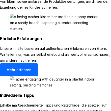
von Eltern sowie umfassende Produktbewertungen, um dir bei der
Erziehung deines Kindes zu helfen.
Ehrliche Erfahrungen
Unsere Inhalte basieren auf authentischen Erlebnissen von Eltern.
Wir teilen nur, was wir selbst erlebt und als wertvoll erachtet haben,
um anderen zu helfen.
Mehr erfahren
Individuelle Tipps
Erhalte maßgeschneiderte Tipps und Ratschläge, die speziell auf